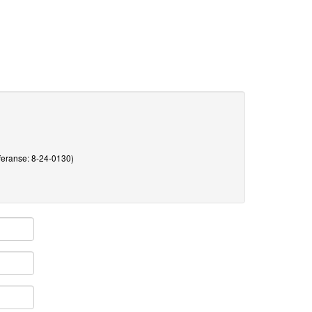
feranse: 8-24-0130)