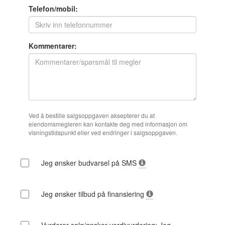
Telefon/mobil:
Kommentarer:
Ved å bestille salgsoppgaven aksepterer du at
eiendomsmegleren kan kontakte deg med informasjon om
visningstidspunkt eller ved endringer i salgsoppgaven.
Jeg ønsker budvarsel på SMS
Jeg ønsker tilbud på finansiering