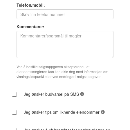
Telefon/mobil:
Kommentarer:
Ved å bestille salgsoppgaven aksepterer du at
eiendomsmegleren kan kontakte deg med informasjon om
visningstidspunkt eller ved endringer i salgsoppgaven.
Jeg ønsker budvarsel på SMS
Jeg ønsker tips om liknende eiendommer