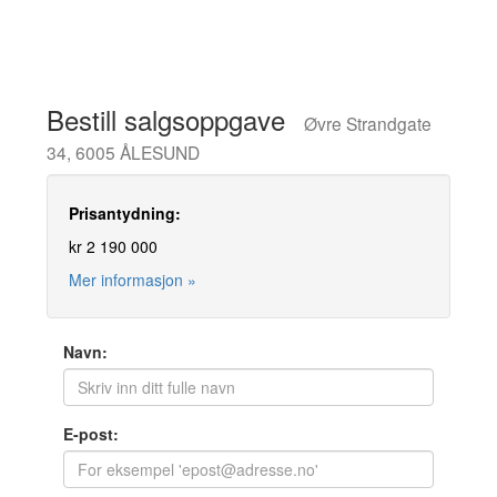
Bestill salgsoppgave
Øvre Strandgate
34, 6005 ÅLESUND
Prisantydning:
kr 2 190 000
Mer informasjon »
Navn:
E-post: