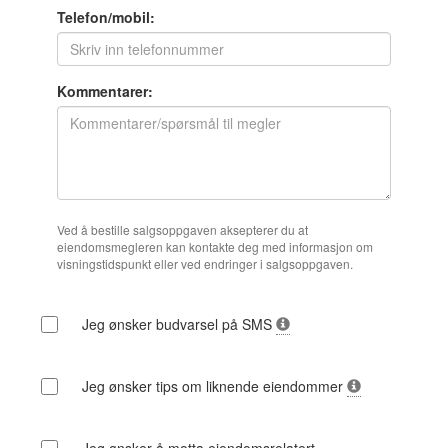
Telefon/mobil:
Kommentarer:
Ved å bestille salgsoppgaven aksepterer du at
eiendomsmegleren kan kontakte deg med informasjon om
visningstidspunkt eller ved endringer i salgsoppgaven.
Jeg ønsker budvarsel på SMS
Jeg ønsker tips om liknende eiendommer