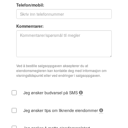
Telefon/mobil:
Kommentarer:
Ved å bestille salgsoppgaven aksepterer du at
eiendomsmegleren kan kontakte deg med informasjon om
visningstidspunkt eller ved endringer i salgsoppgaven.
Jeg ønsker budvarsel på SMS
Jeg ønsker tips om liknende eiendommer