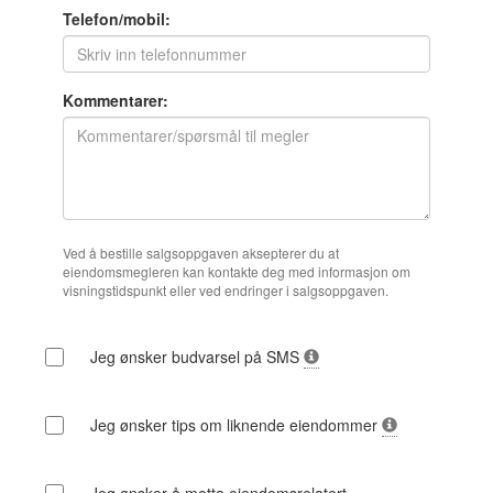
Telefon/mobil:
Kommentarer:
Ved å bestille salgsoppgaven aksepterer du at
eiendomsmegleren kan kontakte deg med informasjon om
visningstidspunkt eller ved endringer i salgsoppgaven.
Jeg ønsker budvarsel på SMS
Jeg ønsker tips om liknende eiendommer