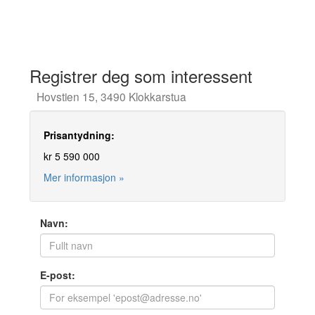
Registrer deg som interessent
Hovstien 15, 3490 Klokkarstua
Prisantydning:
kr 5 590 000
Mer informasjon »
Navn:
E-post: