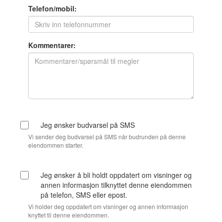
Telefon/mobil:
Kommentarer:
Jeg ønsker budvarsel på SMS
Vi sender deg budvarsel på SMS når budrunden på denne
eiendommen starter.
Jeg ønsker å bli holdt oppdatert om visninger og
annen informasjon tilknyttet denne eiendommen
på telefon, SMS eller epost.
Vi holder deg oppdatert om visninger og annen informasjon
knyttet til denne eiendommen.